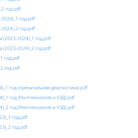
2 год.pdf
2024)_1 год.pdf
2024)_2 год.pdf
 (2023-2024)_1 год.pdf
 (2023-2024)_2 год.pdf
1 год.pdf
2 год.pdf
)_1 год (пренатальная диагностика).pdf
)_1 год (Рентгенология и УЗД).pdf
)_2 год (Рентгенология и УЗД).pdf
3)_1 год.pdf
3)_2 год.pdf