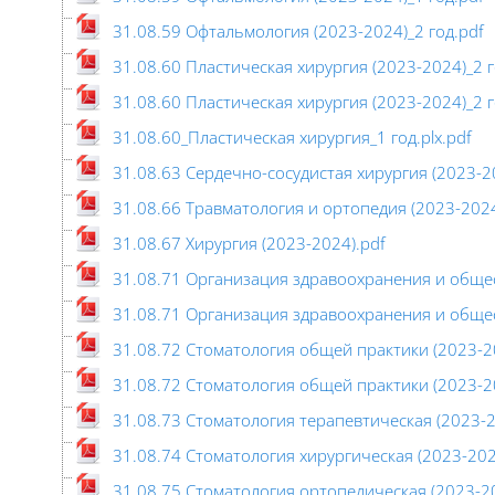
31.08.59 Офтальмология (2023-2024)_2 год.pdf
31.08.60 Пластическая хирургия (2023-2024)_2 г
31.08.60 Пластическая хирургия (2023-2024)_2 г
31.08.60_Пластическая хирургия_1 год.plx.pdf
31.08.63 Сердечно-сосудистая хирургия (2023-2
31.08.66 Травматология и ортопедия (2023-2024
31.08.67 Хирургия (2023-2024).pdf
31.08.71 Организация здравоохранения и общес
31.08.71 Организация здравоохранения и общес
31.08.72 Стоматология общей практики (2023-20
31.08.72 Стоматология общей практики (2023-20
31.08.73 Стоматология терапевтическая (2023-2
31.08.74 Стоматология хирургическая (2023-202
31.08.75 Стоматология ортопедическая (2023-2