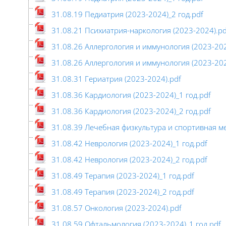
31.08.19 Педиатрия (2023-2024)_2 год.pdf
31.08.21 Психиатрия-наркология (2023-2024).pd
31.08.26 Аллергология и иммунология (2023-202
31.08.26 Аллергология и иммунология (2023-202
31.08.31 Гериатрия (2023-2024).pdf
31.08.36 Кардиология (2023-2024)_1 год.pdf
31.08.36 Кардиология (2023-2024)_2 год.pdf
31.08.39 Лечебная физкультура и спортивная м
31.08.42 Неврология (2023-2024)_1 год.pdf
31.08.42 Неврология (2023-2024)_2 год.pdf
31.08.49 Терапия (2023-2024)_1 год.pdf
31.08.49 Терапия (2023-2024)_2 год.pdf
31.08.57 Онкология (2023-2024).pdf
31.08.59 Офтальмология (2023-2024)_1 год.pdf