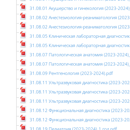
31.08.01 Акушерство и гинекология (2023-2024)_
31.08.02 Анестезиология-реаниматология (2023-
31.08.02 Анестезиология-реаниматология (2023-
31.08.05 Клиническая лабораторная диагностика
31.08.05 Клиническая лабораторная диагностика
31.08.07 Патологическая анатомия (2023-2024)_
31.08.07 Патологическая анатомия (2023-2024)_
31.08.09 Рентгенология (2023-2024).pdf
31.08.11 Ультразвуковая диагностика (2023-2024
31.08.11 Ультразвуковая диагностика (2023-2024
31.08.11 Ультразвуковая диагностика (2023-2024
31.08.12 Функциональная диагностика (2023-202
31.08.12 Функциональная диагностика (2023-202
31.08.19 Педиатрия (2023-2024)_1 год.pdf