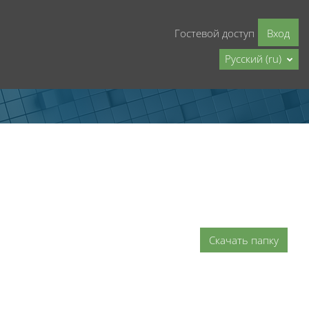
Гостевой доступ
Вход
Русский ‎(ru)‎
Скачать папку