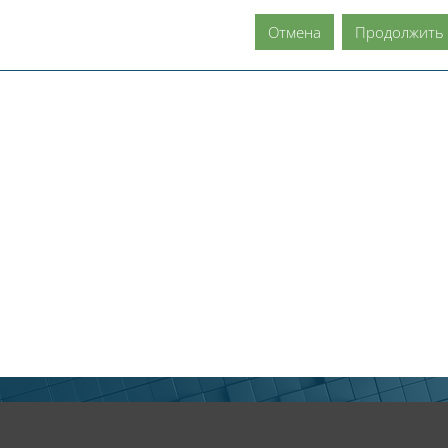
Отмена
Продолжить