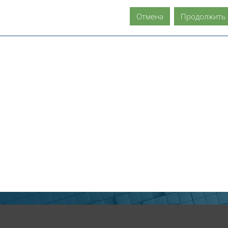
Отмена
Продолжить