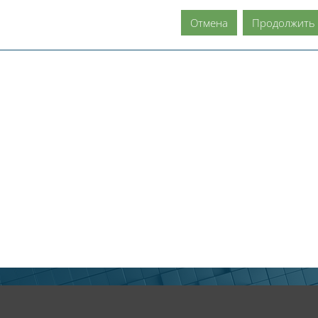
Отмена
Продолжить