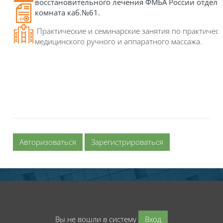
восстановительного лечения ФМБА России отделе
комната каб.№61.
Практические и семинарские занятия по практичес
медицинского ручного и аппаратного массажа.
Авторизоваться
Зарегистрироваться
Вы не вошли в систему
Вход