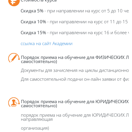
Скидка 5%
- при направлении на курс от 5 до 10 чел
Скидка 10%
- при направлении на курс от 11 до 15 
Скидка 15%
- при направлении на курс 16 и более ч
ссылка на сайт Академии
Порядок приема на обучение для ФИЗИЧЕСКИХ ЛИ
самостоятельно)
Документы для зачисления на циклы дистанционног
Для самостоятельной подачи он-лайн заявки от физ
Порядок приема на обучение для ЮРИДИЧЕСКИХ Л
самостоятельно)
порядок приема на обучение для ЮРИДИЧЕСКИХ ЛИ
направляющая
организация)