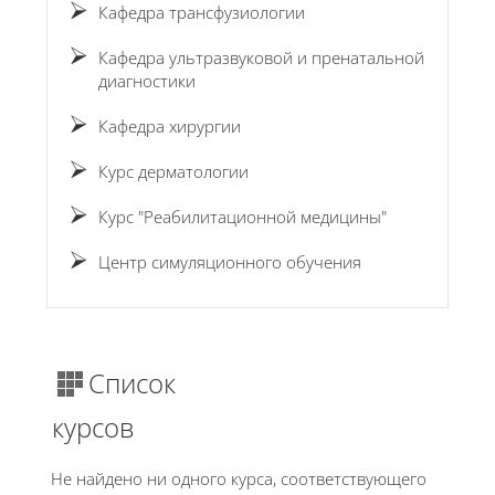
Кафедра трансфузиологии
Кафедра ультразвуковой и пренатальной
диагностики
Кафедра хирургии
Курс дерматологии
Курс "Реабилитационной медицины"
Центр симуляционного обучения
Список
курсов
Не найдено ни одного курса, соответствующего