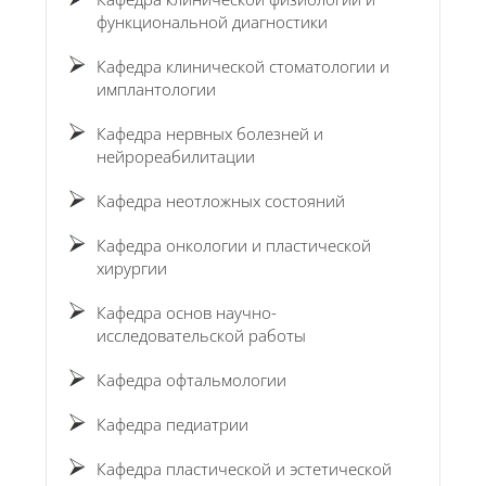
функциональной диагностики
Кафедра клинической стоматологии и
имплантологии
Кафедра нервных болезней и
нейрореабилитации
Кафедра неотложных состояний
Кафедра онкологии и пластической
хирургии
Кафедра основ научно-
исследовательской работы
Кафедра офтальмологии
Кафедра педиатрии
Кафедра пластической и эстетической