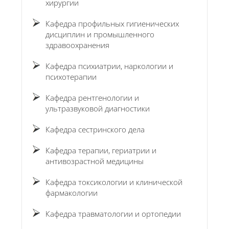
хирургии
Кафедра профильных гигиенических
дисциплин и промышленного
здравоохранения
Кафедра психиатрии, наркологии и
психотерапии
Кафедра рентгенологии и
ультразвуковой диагностики
Кафедра сестринского дела
Кафедра терапии, гериатрии и
антивозрастной медицины
Кафедра токсикологии и клинической
фармакологии
Кафедра травматологии и ортопедии