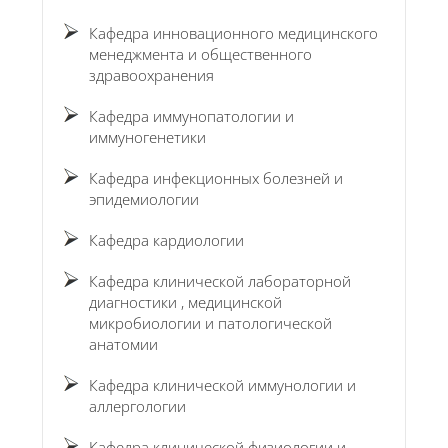
Кафедра инновационного медицинского
менеджмента и общественного
здравоохранения
Кафедра иммунопатологии и
иммуногенетики
Кафедра инфекционных болезней и
эпидемиологии
Кафедра кардиологии
Кафедра клинической лабораторной
диагностики , медицинской
микробиологии и патологической
анатомии
Кафедра клинической иммунологии и
аллергологии
Кафедра клинической физиологии и