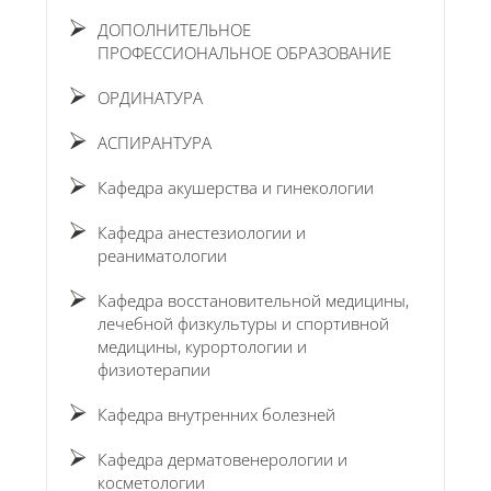
ДОПОЛНИТЕЛЬНОЕ
ПРОФЕССИОНАЛЬНОЕ ОБРАЗОВАНИЕ
ОРДИНАТУРА
АСПИРАНТУРА
Кафедра акушерства и гинекологии
Кафедра анестезиологии и
реаниматологии
Кафедра восстановительной медицины,
лечебной физкультуры и спортивной
медицины, курортологии и
физиотерапии
Кафедра внутренних болезней
Кафедра дерматовенерологии и
косметологии