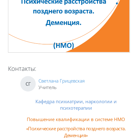
Контакты:
Светлана Грицевская
СГ
Учитель
Кафедра психиатрии, наркологии и
психотерапии
Повышение квалификации в системе НМО
«
Психические расстройства позднего возраста
.
Деменция»