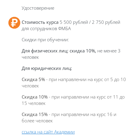
Удостоверение
Стоимость курса
5 500 рублей / 2 750 рублей
для сотрудников ФМБА
Скидки при обучении:
Для физических лиц:
скидка 10%,
не менее 3
человек
Для юридических лиц
:
Скидка 5%
- при направлении на курс от 5 до 10
человек
Скидка 10%
- при направлении на курс от 11 до
15 человек
Скидка 15%
- при направлении на курс 16 и
более человек
ссылка на сайт Академии