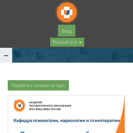
Перейти к основному содержанию
Вход
Русский ‎(ru)‎
Перейти к записи на курс