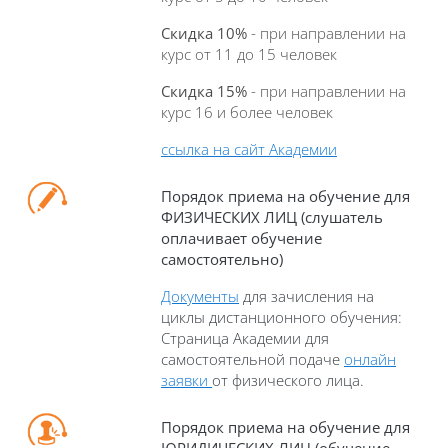
Скидка 10%
- при направлении на
курс от 11 до 15 человек
Скидка 15%
- при направлении на
курс 16 и более человек
ссылка на сайт Академии
Порядок приема на обучение для
ФИЗИЧЕСКИХ ЛИЦ (слушатель
оплачивает обучение
самостоятельно)
Документы
для зачисления на
циклы дистанционного обучения:
Страница Академии для
самостоятельной подаче
онлайн
заявки
от физического лица.
П
орядок приема на обучение для