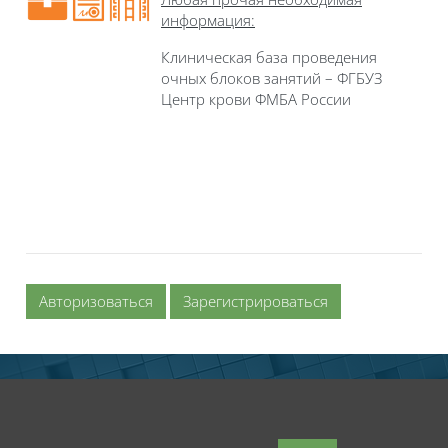
информация:
Клиническая база проведения
очных блоков занятий – ФГБУЗ
Центр крови ФМБА России
Авторизоваться
Зарегистрироваться