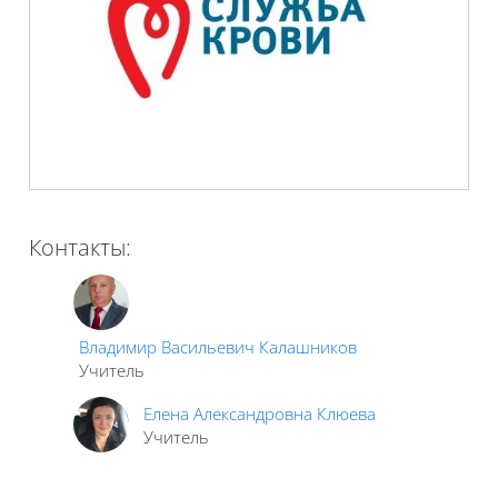
Контакты:
Владимир Васильевич Калашников
Учитель
Елена Александровна Клюева
Учитель