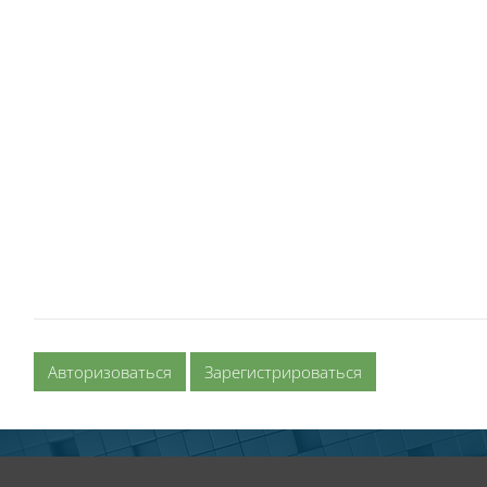
Авторизоваться
Зарегистрироваться