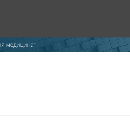
ая медицина"