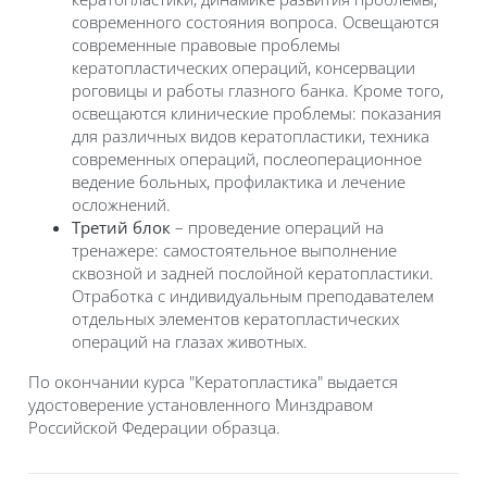
современного состояния вопроса. Освещаются
современные правовые проблемы
кератопластических операций, консервации
роговицы и работы глазного банка. Кроме того,
освещаются клинические проблемы: показания
для различных видов кератопластики, техника
современных операций, послеоперационное
ведение больных, профилактика и лечение
осложнений.
Третий блок
– проведение операций на
тренажере: самостоятельное выполнение
сквозной и задней послойной кератопластики.
Отработка с индивидуальным преподавателем
отдельных элементов кератопластических
операций на глазах животных.
По окончании курса "Кератопластика" выдается
удостоверение установленного Минздравом
Российской Федерации образца.