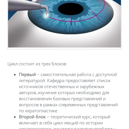
Цикл состоит из трех блоков:
Первый
– самостоятельная работа с доступной
литературой. Кафедра предоставляет список
источников отечественных и зарубежных
авторов, изучение которых необходимо для
восстановления базовых представлений и
вопросов в рамках современных представлений
по кератопластике.
Второй блок
– теоретический курс, который
включает в себя цикл лекций по истории
кератопластики, динамике развития проблемы,