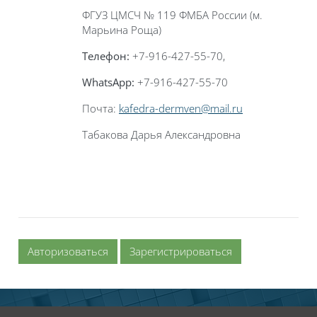
ФГУЗ ЦМСЧ № 119 ФМБА России (м.
Марьина Роща)
Телефон:
+7-916-427-55-70,
WhatsApp
:
+7-916-427-55-70
Почта:
kafedra-dermven@mail.ru
Табакова Дарья Александровна
Авторизоваться
Зарегистрироваться