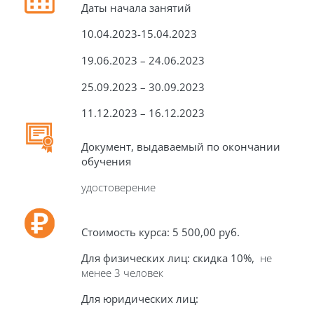
Даты начала занятий
10.04.2023-15.04.2023
19.06.2023 – 24.06.2023
25.09.2023 – 30.09.2023
11.12.2023 – 16.12.2023
Документ, выдаваемый по окончании
обучения
удостоверение
Стоимость курса: 5 500,00 руб.
Для физических лиц: скидка 10%,
не
менее 3 человек
Для юридических лиц: