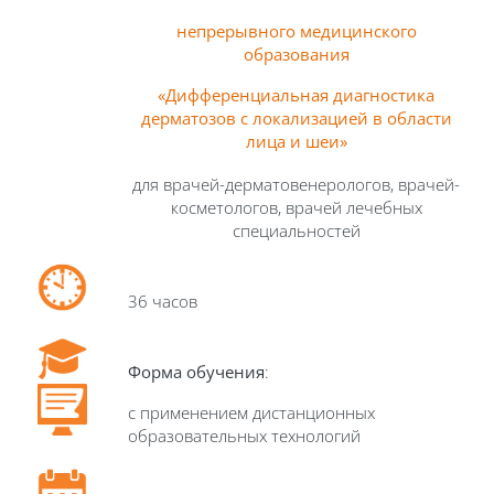
непрерывного медицинского
образования
«Дифференциальная диагностика
дерматозов с локализацией в области
лица и шеи»
для врачей-дерматовенерологов, врачей-
косметологов, врачей лечебных
специальностей
36 часов
Форма обучения
:
с применением дистанционных
образовательных технологий