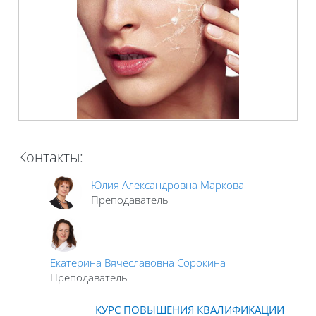
Контакты:
Юлия Александровна Маркова
Преподаватель
Екатерина Вячеславовна Сорокина
Преподаватель
КУРС ПОВЫШЕНИЯ КВАЛИФИКАЦИИ