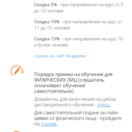
Скидка 5%
- при направлении на курс от 5
до 10 человек
Скидка 10%
- при направлении на курс от
11 до 15 человек
Скидка 15%
- при направлении на курс 16
и более человек
ссылка на сайт Академии
Порядок приема на обучение для
ФИЗИЧЕСКИХ ЛИЦ (слушатель
оплачивает обучение
самостоятельно)
Документы для зачисления на циклы
дистанционного обучения -
здесь;
Для самостоятельной подаче он-
лайн
заявки от физического лица - пройдите
по
ссылке.