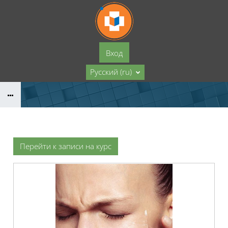
Перейти к основному содержанию
Вход
Русский ‎(ru)‎
Перейти к записи на курс