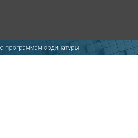
по программам ординатуры