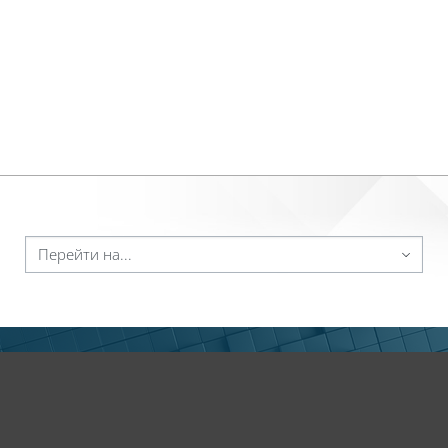
ейти на...