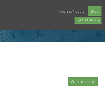
Гостевой доступ
Вход
Русский ‎(ru)‎
Скачать папку