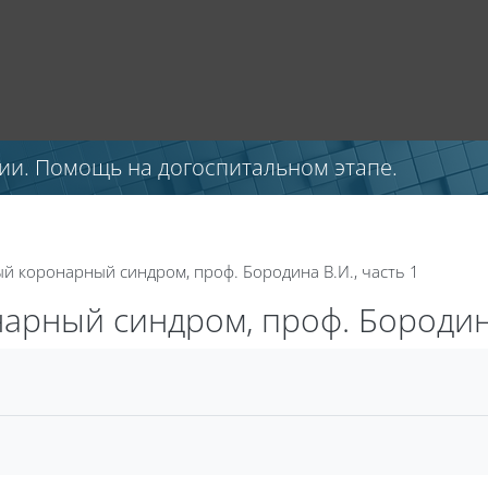
ии. Помощь на догоспитальном этапе.
ый коронарный синдром, проф. Бородина В.И., часть 1
арный синдром, проф. Бородина