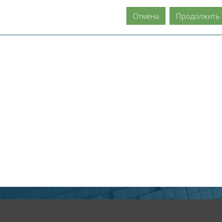
Отмена
Продолжить