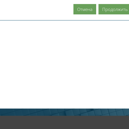
Отмена
Продолжить