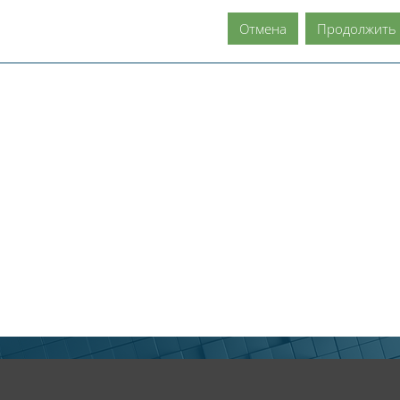
Отмена
Продолжить