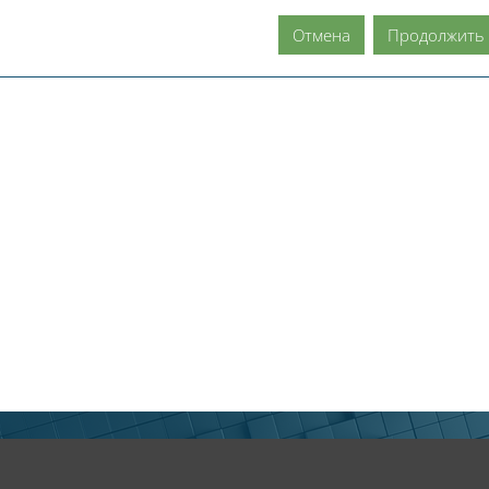
Отмена
Продолжить