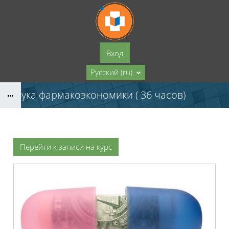
Перейти к основному содержанию
Вход
Русский ‎(ru)‎
Азбука фармакоэкономики ( 36 часов)
Перейти к записи на курс