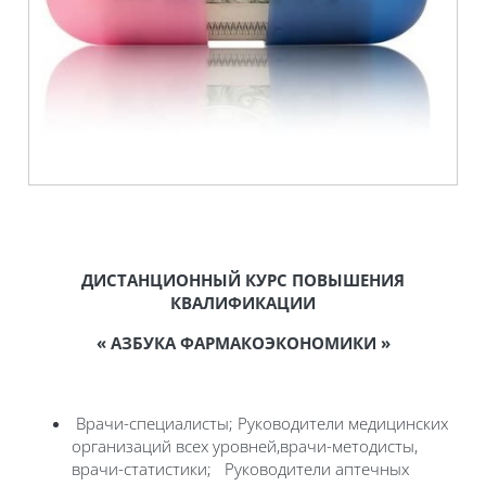
ДИСТАНЦИОННЫЙ КУРС ПОВЫШЕНИЯ
КВАЛИФИКАЦИИ
« АЗБУКА ФАРМАКОЭКОНОМИКИ »
Врачи-специалисты; Руководители медицинских
организаций всех уровней,врачи-методисты,
врачи-статистики; Руководители аптечных