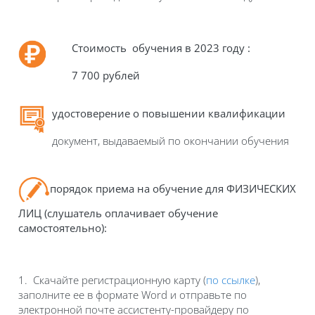
Стоимость обучения в 2023 году :
7 700 рублей
удостоверение о повышении квалификации
документ, выдаваемый по окончании обучения
порядок приема на обучение для ФИЗИЧЕСКИХ
ЛИЦ (слушатель оплачивает обучение
самостоятельно):
1. Скачайте регистрационную карту (
по ссылке
),
заполните ее в формате Word и отправьте по
электронной почте ассистенту-провайдеру по