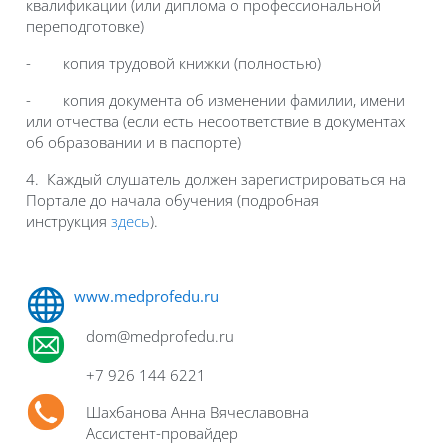
квалификации (или диплома о профессиональной
переподготовке)
- копия трудовой книжки (полностью)
- копия документа об изменении фамилии, имени
или отчества (если есть несоответствие в документах
об образовании и в паспорте)
4. Каждый слушатель должен зарегистрироваться на
Портале до начала обучения (подробная
инструкция
здесь
).
www.medprofedu.ru
dom
@medprofedu.ru
+7
926 144 6221
Шахбанова Анна Вячеславовна
Ассистент-провайдер