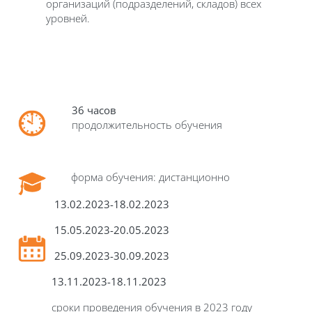
организаций (подразделений, складов) всех
уровней.
36 часов
продолжительность обучения
форма обучения: дистанционно
13.02.2023-18.02.2023
15.05.2023-20.05.2023
25.09.2023-30.09.2023
13.11.2023-18.11.2023
сроки проведения обучения в 2023 году