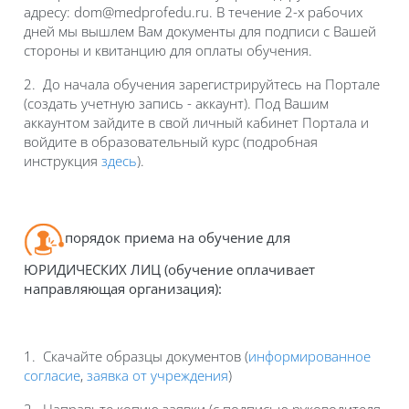
адресу:
dom
@medprofedu.ru. В течение 2-х рабочих
дней мы вышлем Вам документы для подписи с Вашей
стороны и квитанцию для оплаты обучения.
2. До начала обучения зарегистрируйтесь на Портале
(создать учетную запись - аккаунт). Под Вашим
аккаунтом зайдите в свой личный кабинет Портала и
войдите в образовательный курс (подробная
инструкция
здесь
).
порядок приема на обучение для
ЮРИДИЧЕСКИХ ЛИЦ (обучение оплачивает
направляющая организация):
1. Скачайте образцы документов (
информированное
согласие
,
заявка от учреждения
)