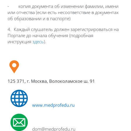
- копия документа об изменении фамилии, имени
или отчества (если есть несоответствие в документах
об образовании и в паспорте)
4. Каждый слушатель должен зарегистрироваться на
Портале до начала обучения (подробная
инструкция
здесь
).
125 371, г. Москва, Волоколамское ш. 91
www.medprofedu.ru
dom
@medprofedu.ru