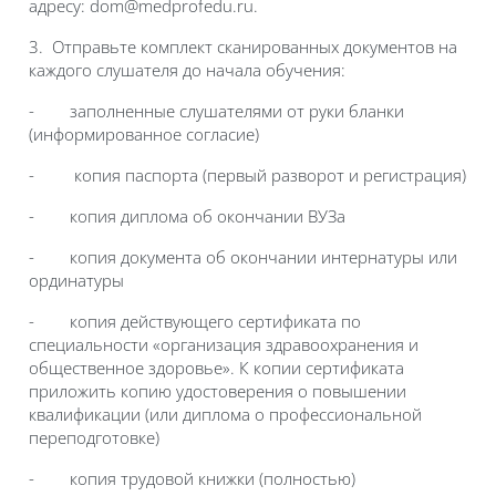
адресу:
dom
@medprofedu.ru.
3. Отправьте комплект сканированных документов на
каждого слушателя до начала обучения:
- заполненные слушателями от руки бланки
(информированное согласие)
- копия паспорта (первый разворот и регистрация)
- копия диплома об окончании ВУЗа
- копия документа об окончании интернатуры или
ординатуры
- копия действующего сертификата по
специальности «организация здравоохранения и
общественное здоровье». К копии сертификата
приложить копию удостоверения о повышении
квалификации (или диплома о профессиональной
переподготовке)
- копия трудовой книжки (полностью)