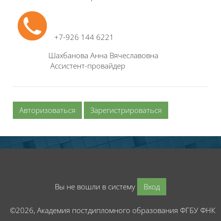
+7-926 144 6221
Шахбанова Анна Вячеславовна
Ассистент-провайдер
Авторизоваться
Зарегистрироваться
Вы не вошли в систему
Вход
©2026, Академия постдипломного образования ФГБУ ФНК