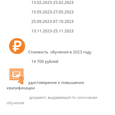
13.02.2023-25.02.2023
15.05.2023-27.05.2023
25.09.2023-07.10.2023
13.11.2023-25.11.2023
Стоимость обучения в 2023 году
14 700 рублей
удостоверение о повышении
квалификации
документ, выдаваемый по окончании
обучения