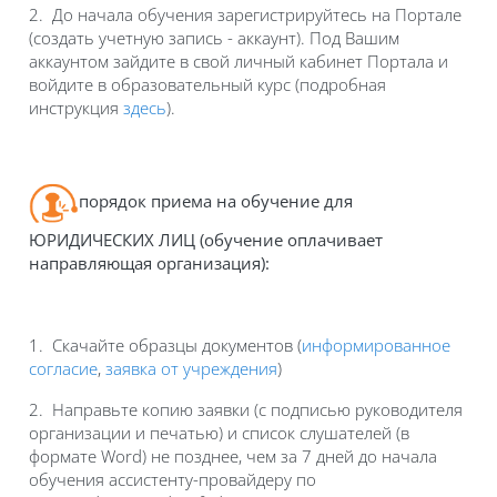
2. До начала обучения зарегистрируйтесь на Портале
(создать учетную запись - аккаунт). Под Вашим
аккаунтом зайдите в свой личный кабинет Портала и
войдите в образовательный курс (подробная
инструкция
здесь
).
порядок приема на обучение для
ЮРИДИЧЕСКИХ ЛИЦ (обучение оплачивает
направляющая организация):
1. Скачайте образцы документов (
информированное
согласие
,
заявка от учреждения
)
2. Направьте копию заявки (с подписью руководителя
организации и печатью) и список слушателей (в
формате Word) не позднее, чем за 7 дней до начала
обучения ассистенту-провайдеру по