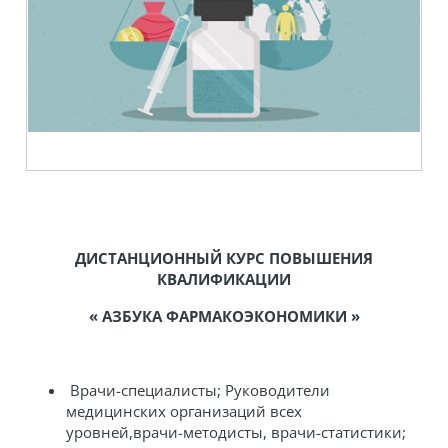
ДИСТАНЦИОННЫЙ КУРС ПОВЫШЕНИЯ
КВАЛИФИКАЦИИ
« АЗБУКА ФАРМАКОЭКОНОМИКИ »
Врачи-специалисты; Руководители
медицинских организаций всех
уровней,врачи-методисты, врачи-статистики;