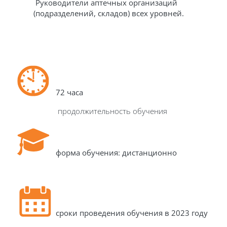
Руководители аптечных организаций
(подразделений, складов) всех уровней.
72
часа
продолжительность обучения
форма обучения: дистанционно
сроки проведения обучения в 2023 году