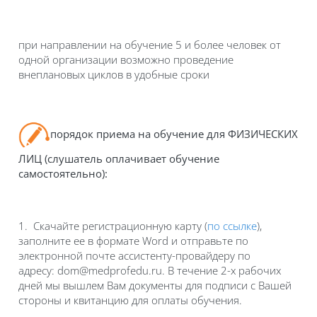
при направлении на обучение 5 и более человек от
одной организации возможно проведение
внеплановых циклов в удобные сроки
порядок приема на обучение для ФИЗИЧЕСКИХ
ЛИЦ (слушатель оплачивает обучение
самостоятельно):
1. Скачайте регистрационную карту (
по ссылке
),
заполните ее в формате Word и отправьте по
электронной почте ассистенту-провайдеру по
адресу:
dom
@medprofedu.ru. В течение 2-х рабочих
дней мы вышлем Вам документы для подписи с Вашей
стороны и квитанцию для оплаты обучения.