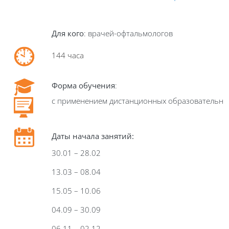
Для кого
: врачей-офтальмологов
144 часа
Форма обучения
:
с применением дистанционных образовательны
Даты начала занятий:
30.01 – 28.02
13.03 – 08.04
15.05 – 10.06
04.09 – 30.09
06.11 – 02.12