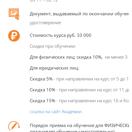
Документ, выдаваемый по окончании обучен
удостоверение
Стоимость курса руб.
33 000
Скидки при обучении:
Для физических лиц: скидка 10%,
не менее 3 ч
Для юридических лиц:
Скидка 5%
- при направлении на курс от 5 до 10
Скидка 10%
- при направлении на курс от 11 до
Скидка 15%
- при направлении на курс 16 и бол
ссылка на сайт Академии
Порядок приема на обучение для ФИЗИЧЕСКИ
оплачивает обучение самостоятельно)