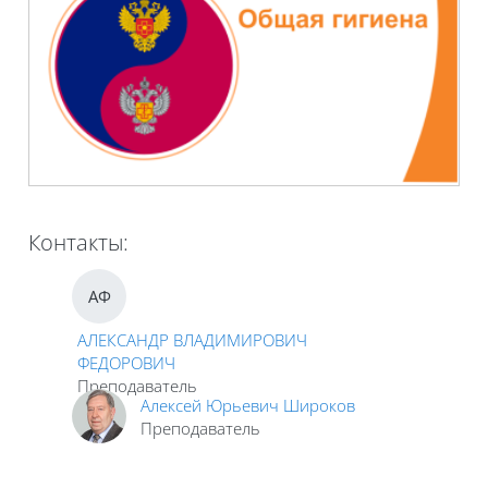
Контакты:
АФ
АЛЕКСАНДР ВЛАДИМИРОВИЧ
ФЕДОРОВИЧ
Преподаватель
Алексей Юрьевич Широков
Преподаватель