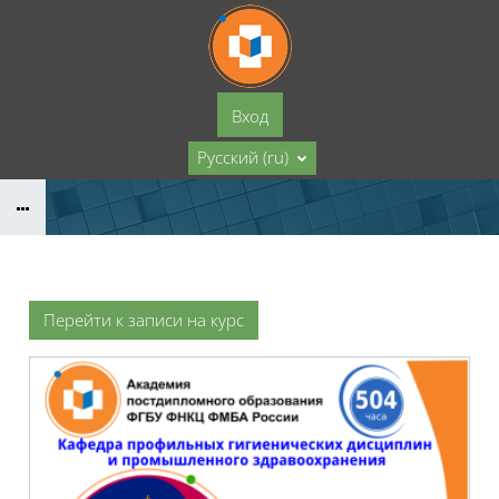
Перейти к основному содержанию
Вход
Русский ‎(ru)‎
Перейти к записи на курс