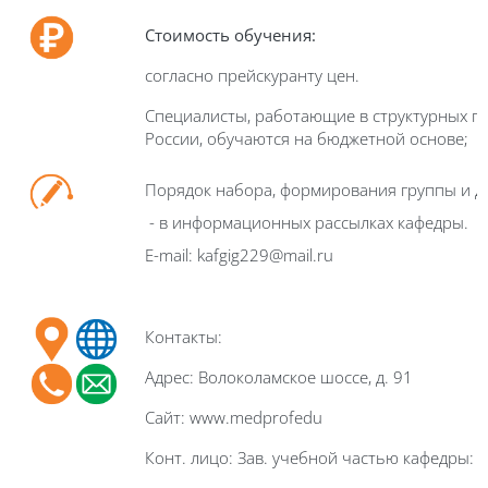
Стоимость обучения:
согласно прейскуранту цен.
Специалисты, работающие в структурных п
России, обучаются на бюджетной основе;
Порядок набора, формирования группы и д
- в информационных рассылках кафедры.
E-mail: kafgig229@mail.ru
Контакты:
Адрес: Волоколамское шоссе, д. 91
Сайт: www.medprofedu
Конт. лицо: Зав. учебной частью кафедры: