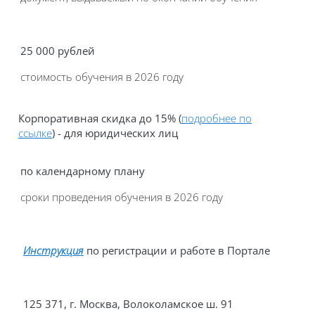
25 000
рублей
стоимость обучения в 2026 году
Корпоративная скидка до 15%
(
подробнее по
ссылке
)
-
для юридических лиц
по календарному плану
сроки проведения обучения в 2026 году
Инструкция
по регистрации и работе в Портале
125 371, г. Москва, Волоколамское
ш
. 91