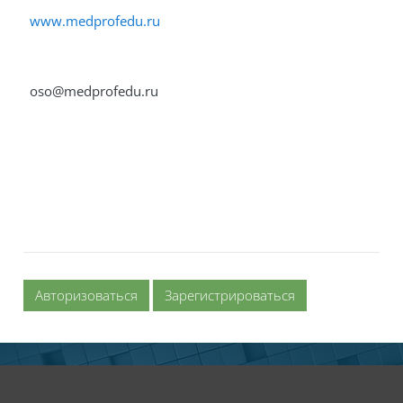
www.medprofedu.ru
oso@medprofedu.ru
Авторизоваться
Зарегистрироваться