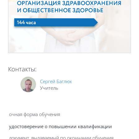
Контакты:
Сергей Баглюк
Учитель
очная форма обучения
удостоверение о повышении квалификации
документ, выдаваемый по окончании обучения