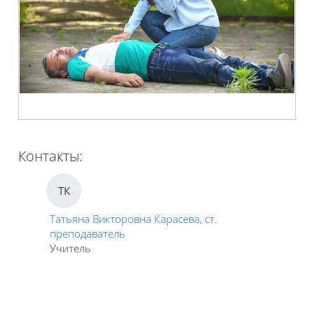
Контакты:
ТК
Татьяна Викторовна Карасева, ст.
преподаватель
Учитель