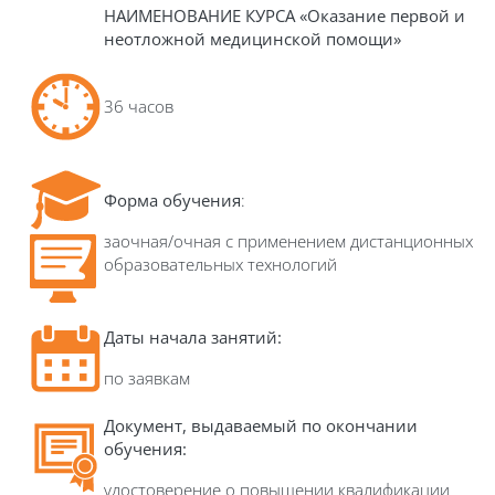
НАИМЕНОВАНИЕ КУРСА «
Оказание первой и
неотложной медицинской помощи
»
36 часов
Форма обучения
:
заочная/очная с применением дистанционных
образовательных технологий
Даты начала занятий:
по заявкам
Документ, выдаваемый по окончании
обучения:
удостоверение о повышении квалификации