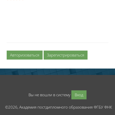
Авторизоваться
Зарегистрироваться
Вы не вошли в систему
Вход
©2026, Академия постдипломного образования ФГБУ ФНК