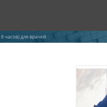
8 часов) для врачей