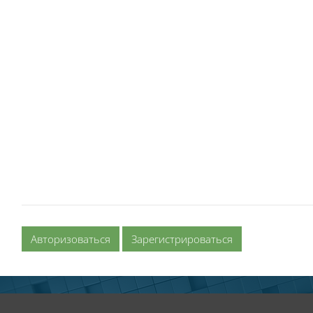
Авторизоваться
Зарегистрироваться