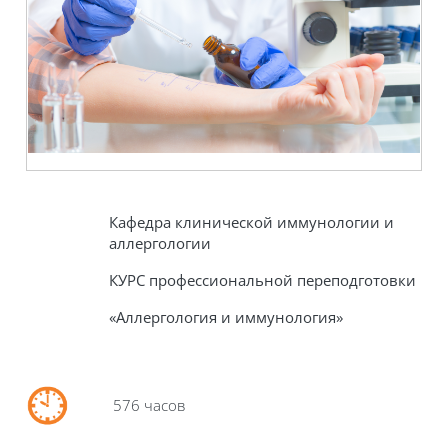
Кафедра клинической иммунологии и
аллергологии
КУРС профессиональной переподготовки
«Аллергология и иммунология»
576 часов