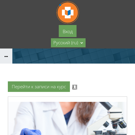
Перейти к основному содержанию
Вход
Русский ‎(ru)‎
Перейти к записи на курс