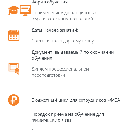
Форма обучения
:
с применением дистанционных
образовательных технологий
Даты начала занятий:
Согласно календарному плану
Документ, выдаваемый по окончании
обучения
:
Диплом профессиональной
переподготовки
Б
юджетный цикл для сотрудников ФМБА
Порядок приема на обучение для
ФИЗИЧЕСКИХ ЛИЦ