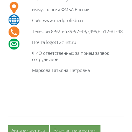
иммунологии ФМБА России
Сайт www.medprofedu.ru
Телефон 8-926-539-97-49; (499)- 612-81-48
Почта logot12@list.ru
ФИО ответственных за прием заявок
сотрудников
Маркова Татьяна Петровна
Авторизоваться
Зарегистрироваться