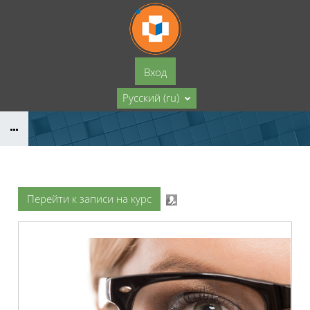
Перейти к основному содержанию
Вход
Русский ‎(ru)‎
Перейти к записи на курс