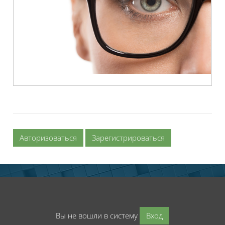
Авторизоваться
Зарегистрироваться
Вы не вошли в систему
Вход