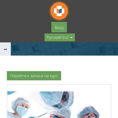
Перейти к основному содержанию
Вход
Русский ‎(ru)‎
Перейти к записи на курс