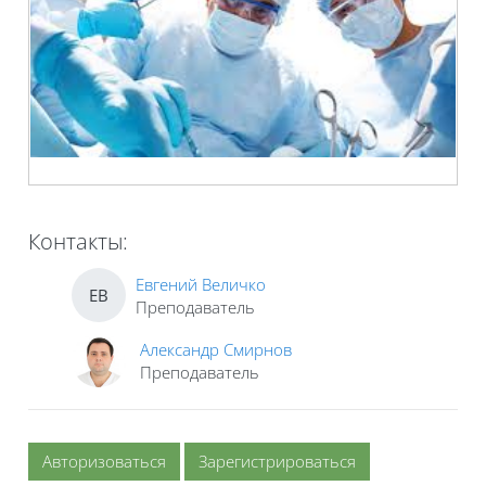
Контакты:
Евгений Величко
ЕВ
Преподаватель
Александр Смирнов
Преподаватель
Авторизоваться
Зарегистрироваться