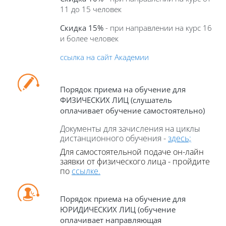
11 до 15 человек
Скидка 15%
- при направлении на курс 16
и более человек
ссылка на сайт Академии
Порядок приема на обучение для
ФИЗИЧЕСКИХ ЛИЦ (слушатель
оплачивает обучение самостоятельно)
Документы для зачисления на циклы
дистанционного обучения -
здесь;
Для самостоятельной подаче он-
лайн
заявки от физического лица - пройдите
по
ссылке.
Порядок приема на обучение для
ЮРИДИЧЕСКИХ ЛИЦ (обучение
оплачивает направляющая