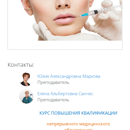
Контакты:
Юлия Александровна Маркова
Преподаватель
Елена Альбертовна Санчес
Преподаватель
КУРС ПОВЫШЕНИЯ КВАЛИФИКАЦИИ
непрерывного медицинского
образования