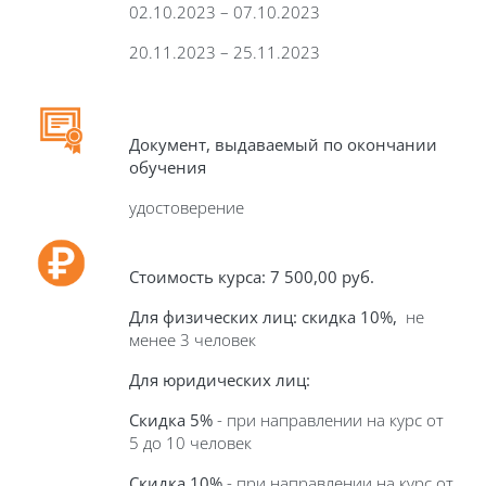
02.10.2023 – 07.10.2023
20.11.2023 – 25.11.2023
Документ, выдаваемый по окончании
обучения
удостоверение
Стоимость курса: 7 5
00,00 руб.
Для физических лиц: скидка 10%,
не
менее 3 человек
Для юридических лиц:
Скидка 5%
- при направлении на курс от
5 до 10 человек
Скидка 10%
- при направлении на курс от