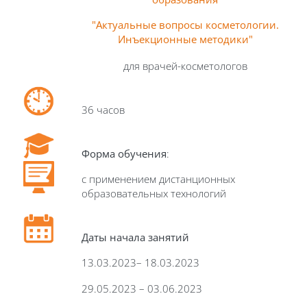
"Актуальные вопросы косметологии.
Инъекционные методики"
для врачей-косметологов
36 часов
Форма обучения
:
с применением дистанционных
образовательных технологий
Даты начала занятий
13.03.2023– 18.03.2023
29.05.2023 – 03.06.2023