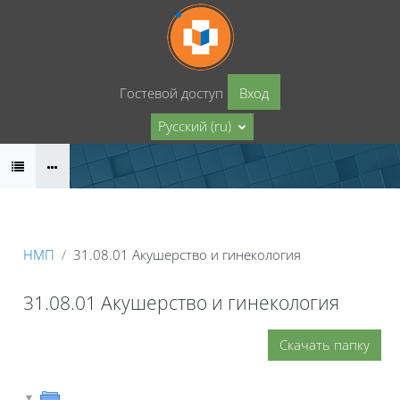
Перейти к основному содержанию
Гостевой доступ
Вход
Русский ‎(ru)‎
НМП
31.08.01 Акушерство и гинекология
31.08.01 Акушерство и гинекология
Скачать папку