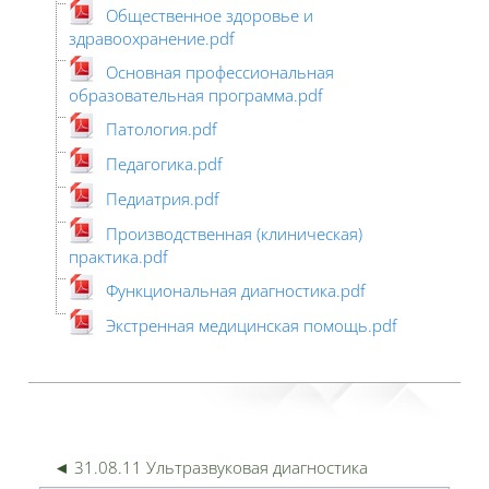
Общественное здоровье и
здравоохранение.pdf
Основная профессиональная
образовательная программа.pdf
Патология.pdf
Педагогика.pdf
Педиатрия.pdf
Производственная (клиническая)
практика.pdf
Функциональная диагностика.pdf
Экстренная медицинская помощь.pdf
◄ 31.08.11 Ультразвуковая диагностика