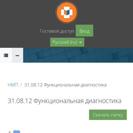
Перейти к основному содержанию
Гостевой доступ
Вход
Русский ‎(ru)‎
НМП
31.08.12 Функциональная диагностика
31.08.12 Функциональная диагностика
Скачать папку