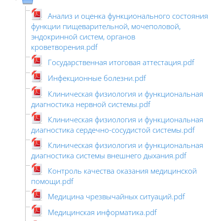
Анализ и оценка функционального состояния
функции пищеварительной, мочеполовой,
эндокринной систем, органов
кроветворения.pdf
Государственная итоговая аттестация.pdf
Инфекционные болезни.pdf
Клиническая физиология и функциональная
диагностика нервной системы.pdf
Клиническая физиология и функциональная
диагностика сердечно-сосудистой системы.pdf
Клиническая физиология и функциональная
диагностика системы внешнего дыхания.pdf
Контроль качества оказания медицинской
помощи.pdf
Медицина чрезвычайных ситуаций.pdf
Медицинская информатика.pdf