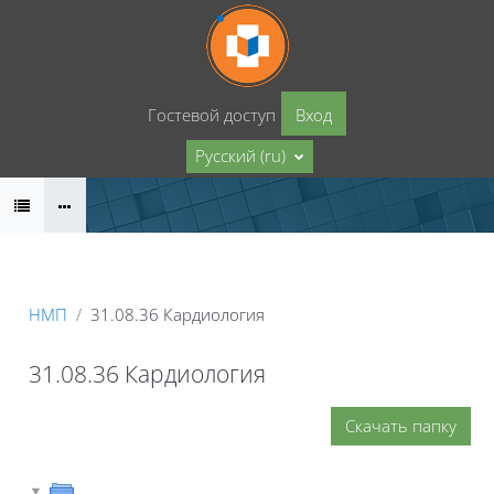
Перейти к основному содержанию
Гостевой доступ
Вход
Русский ‎(ru)‎
НМП
31.08.36 Кардиология
31.08.36 Кардиология
Скачать папку