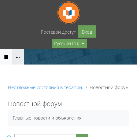
Перейти к основному содержанию
Гостевой доступ
Вход
Русский ‎(ru)‎
Неотложные состояния в терапии.
Новостной форум
Новостной форум
Главные новости и объявления