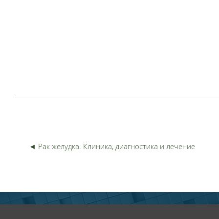
Пер
◄ Рак желудка. Клиника, диагностика и лечение