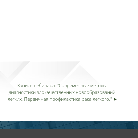
Запись вебинара: "Современные методы 
диагностики злокачественных новообразований 
легких. Первичная профилактика рака легкого." ►