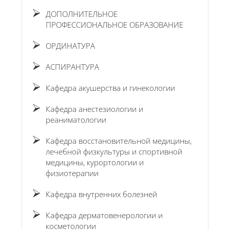
ДОПОЛНИТЕЛЬНОЕ
ПРОФЕССИОНАЛЬНОЕ ОБРАЗОВАНИЕ
ОРДИНАТУРА
АСПИРАНТУРА
Кафедра акушерства и гинекологии
Кафедра анестезиологии и
реаниматологии
Кафедра восстановительной медицины,
лечебной физкультуры и спортивной
медицины, курортологии и
физиотерапии
Кафедра внутренних болезней
Кафедра дерматовенерологии и
косметологии