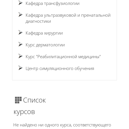
Кафедра трансфузиологии
Кафедра ультразвуковой и пренатальной
диагностики
Кафедра хирургии
Курс дерматологии
Курс "Реабилитационной медицины"
Центр симуляционного обучения
Список
курсов
Не найдено ни одного курса, соответствующего