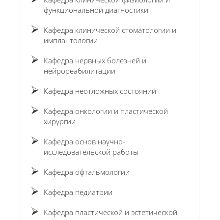
функциональной диагностики
Кафедра клинической стоматологии и
имплантологии
Кафедра нервных болезней и
нейрореабилитации
Кафедра неотложных состояний
Кафедра онкологии и пластической
хирургии
Кафедра основ научно-
исследовательской работы
Кафедра офтальмологии
Кафедра педиатрии
Кафедра пластической и эстетической