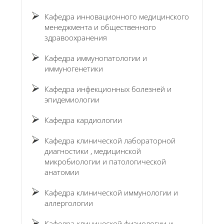
Кафедра инновационного медицинского
менеджмента и общественного
здравоохранения
Кафедра иммунопатологии и
иммуногенетики
Кафедра инфекционных болезней и
эпидемиологии
Кафедра кардиологии
Кафедра клинической лабораторной
диагностики , медицинской
микробиологии и патологической
анатомии
Кафедра клинической иммунологии и
аллергологии
Кафедра клинической физиологии и