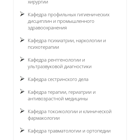
хирургии
Кафедра профильных гигиенических
дисциплин и промышленного
здравоохранения
Кафедра психиатрии, наркологии и
психотерапии
Кафедра рентгенологии и
ультразвуковой диагностики
Кафедра сестринского дела
Кафедра терапии, гериатрии и
антивозрастной медицины
Кафедра токсикологии и клинической
фармакологии
Кафедра травматологии и ортопедии