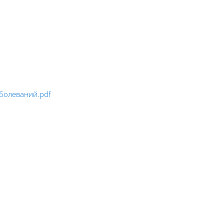
болеваний.pdf