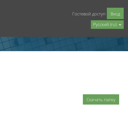
Гостевой доступ
Вход
Русский ‎(ru)‎
Скачать папку