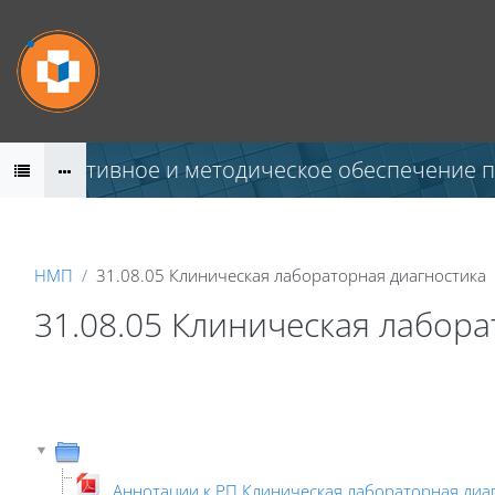
Перейти к основному содержанию
Нормативное и методическое обеспечение 
НМП
31.08.05 Клиническая лабораторная диагностика
31.08.05 Клиническая лабора
Аннотации к РП Клиническая лабораторная диаг